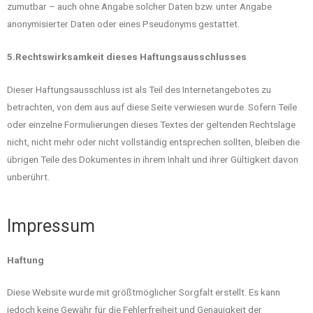
zumutbar – auch ohne Angabe solcher Daten bzw. unter Angabe
anonymisierter Daten oder eines Pseudonyms gestattet.
5.Rechtswirksamkeit dieses Haftungsausschlusses
Dieser Haftungsausschluss ist als Teil des Internetangebotes zu
betrachten, von dem aus auf diese Seite verwiesen wurde. Sofern Teile
oder einzelne Formulierungen dieses Textes der geltenden Rechtslage
nicht, nicht mehr oder nicht vollständig entsprechen sollten, bleiben die
übrigen Teile des Dokumentes in ihrem Inhalt und ihrer Gültigkeit davon
unberührt.
Impressum
Haftung
Diese Website wurde mit größtmöglicher Sorgfalt erstellt. Es kann
jedoch keine Gewähr für die Fehlerfreiheit und Genauigkeit der