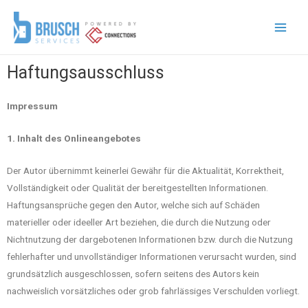
Haftungsausschluss
Impressum
1. Inhalt des Onlineangebotes
Der Autor übernimmt keinerlei Gewähr für die Aktualität, Korrektheit,
Vollständigkeit oder Qualität der bereitgestellten Informationen.
Haftungsansprüche gegen den Autor, welche sich auf Schäden
materieller oder ideeller Art beziehen, die durch die Nutzung oder
Nichtnutzung der dargebotenen Informationen bzw. durch die Nutzung
fehlerhafter und unvollständiger Informationen verursacht wurden, sind
grundsätzlich ausgeschlossen, sofern seitens des Autors kein
nachweislich vorsätzliches oder grob fahrlässiges Verschulden vorliegt.