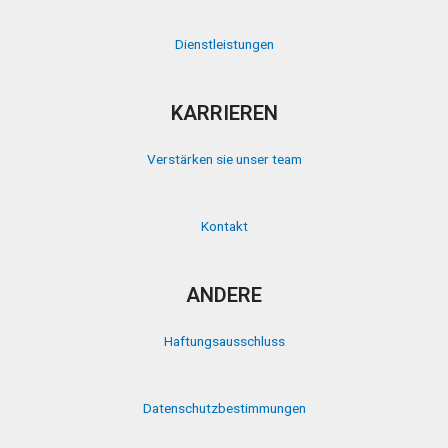
Dienstleistungen
KARRIEREN
Verstärken sie unser team
Kontakt
ANDERE
Haftungsausschluss
Datenschutzbestimmungen