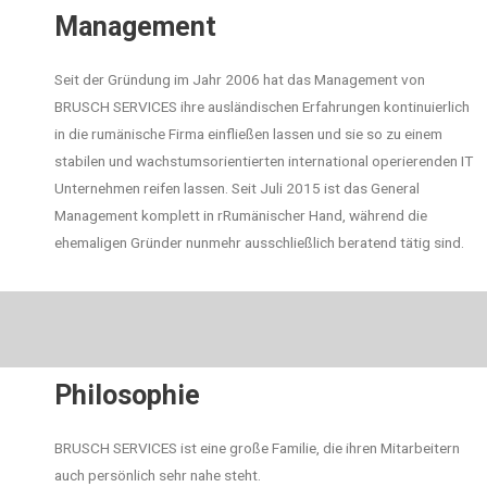
Management
Seit der Gründung im Jahr 2006 hat das Management von
BRUSCH SERVICES ihre ausländischen Erfahrungen kontinuierlich
in die rumänische Firma einfließen lassen und sie so zu einem
stabilen und wachstumsorientierten international operierenden IT
Unternehmen reifen lassen. Seit Juli 2015 ist das General
Management komplett in rRumänischer Hand, während die
ehemaligen Gründer nunmehr ausschließlich beratend tätig sind.
Philosophie
BRUSCH SERVICES ist eine große Familie, die ihren Mitarbeitern
auch persönlich sehr nahe steht.