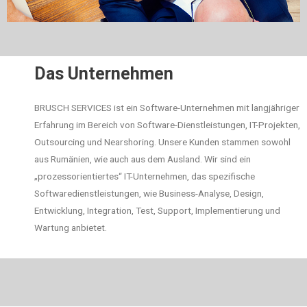
Das Unternehmen
BRUSCH SERVICES ist ein Software-Unternehmen mit langjähriger
Erfahrung im Bereich von Software-Dienstleistungen, IT-Projekten,
Outsourcing und Nearshoring. Unsere Kunden stammen sowohl
aus Rumänien, wie auch aus dem Ausland. Wir sind ein
„prozessorientiertes“ IT-Unternehmen, das spezifische
Softwaredienstleistungen, wie Business-Analyse, Design,
Entwicklung, Integration, Test, Support, Implementierung und
Wartung anbietet.