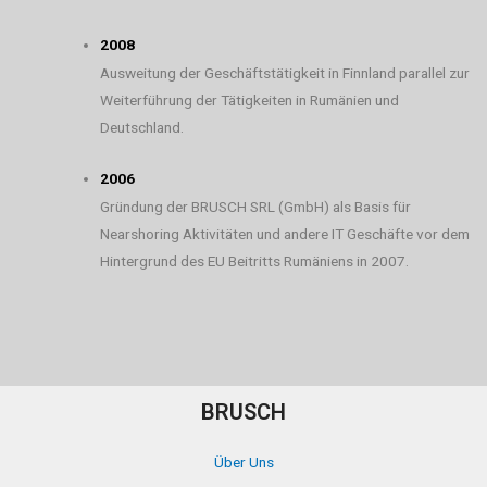
2008
Ausweitung der Geschäftstätigkeit in Finnland parallel zur
Weiterführung der Tätigkeiten in Rumänien und
Deutschland.
2006
Gründung der BRUSCH SRL (GmbH) als Basis für
Nearshoring Aktivitäten und andere IT Geschäfte vor dem
Hintergrund des EU Beitritts Rumäniens in 2007.
BRUSCH
Über Uns