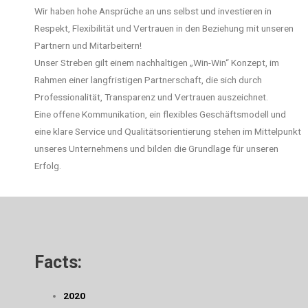
Wir haben hohe Ansprüche an uns selbst und investieren in
Respekt, Flexibilität und Vertrauen in den Beziehung mit unseren
Partnern und Mitarbeitern!
Unser Streben gilt einem nachhaltigen „Win-Win“ Konzept, im
Rahmen einer langfristigen Partnerschaft, die sich durch
Professionalität, Transparenz und Vertrauen auszeichnet.
Eine offene Kommunikation, ein flexibles Geschäftsmodell und
eine klare Service und Qualitätsorientierung stehen im Mittelpunkt
unseres Unternehmens und bilden die Grundlage für unseren
Erfolg.
Facts:
2020