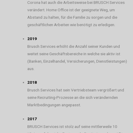
Corona hat auch die Arbeitsweise bei BRUSCH Services
verändert. Home Office ist der geeignete Weg, um
Abstand zu halten, für die Familie zu sorgen und die
geschäftlichen Arbeiten wie benötigt zu erledigen.
2019
Brusch Services erhöht die Anzahl seiner Kunden und
weitet seine Geschäftsbereiche in welche sie aktiv ist
(Banken, Einzelhandel, Versicherungen, Dienstleistungen)
aus.
2018
Brusch Services hat sein Vertriebsteam vergrößert und
seine Recruiting-Prozesse an die sich verändernden
Marktbedingungen angepasst.
2017
BRUSCH Services ist stolz auf seine mittlerweile 10