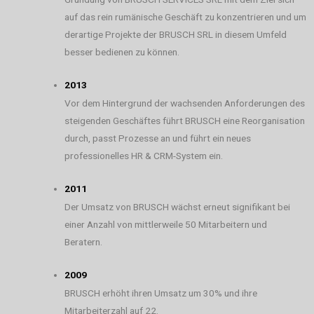
auf das rein rumänische Geschäft zu konzentrieren und um
derartige Projekte der BRUSCH SRL in diesem Umfeld
besser bedienen zu können.
2013
Vor dem Hintergrund der wachsenden Anforderungen des
steigenden Geschäftes führt BRUSCH eine Reorganisation
durch, passt Prozesse an und führt ein neues
professionelles HR & CRM-System ein.
2011
Der Umsatz von BRUSCH wächst erneut signifikant bei
einer Anzahl von mittlerweile 50 Mitarbeitern und
Beratern.
2009
BRUSCH erhöht ihren Umsatz um 30% und ihre
Mitarbeiterzahl auf 22.