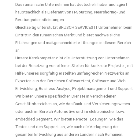
Das rumänische Unternehmen hat deutsche Inhaber und agiert
hauptsächlich als Lieferant von IT-Sourcing, Nearshoring- und
Beratungsdienstleistungen.
Gleichzeitig unterstützt BRUSCH SERVICES IT Unternehmen beim
Eintritt in den rumänischen Markt und bietet nachweisliche
Erfahrungen und maßgeschneiderte Lösungen in diesem Bereich
an.
Unsere Kernkompetenz ist die Unterstützung von Unternehmen
bei der Besetzung von offenen Stellen für konkrete Projekte. , mit
Hilfe unseres sorgfältig erstellten umfangreichen Netzwerks an
Experten aus den Bereichen Softwaretest, Software und Web-
Entwicklung, Business-Analyse, Projektmanagement und Support.
Wir bieten unsere spezifischen Dienste in verschiedenen
Geschäftsbereichen an, wie das Bank- und Versicherungswesen
oder auch im Bereich Automotive und im elektronischen bzw.
embedded Segment. Wir bieten Remote–Lösungen, wie das
Testen und den Support, an, wie auch die Verlagerung der
gesamten Entwicklung aus anderen Ländern nach Rumänien.