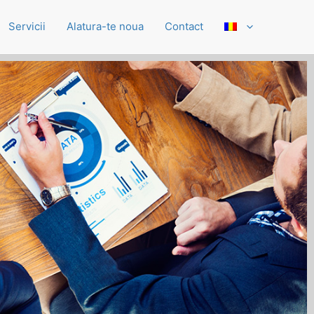
Servicii
Alatura-te noua
Contact